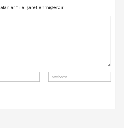
 alanlar
*
ile işaretlenmişlerdir