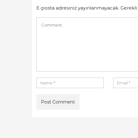
E-posta adresiniz yayınlanmayacak.
Gerekli