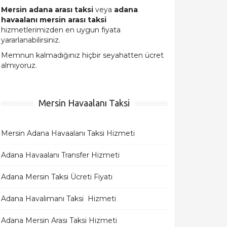
Mersin adana arası taksi
veya
adana
havaalanı mersin arası taksi
hizmetlerimizden en uygun fiyata
yararlanabilirsiniz.
Memnun kalmadığınız hiçbir seyahatten ücret
almıyoruz.
Mersin Havaalanı Taksi
Mersin Adana Havaalanı Taksi Hizmeti
Adana Havaalanı Transfer Hizmeti
Adana Mersin Taksi Ücreti Fiyatı
Adana Havalimanı Taksi Hizmeti
Adana Mersin Arası Taksi Hizmeti