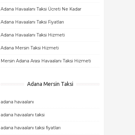
Adana Havaalanı Taksi Ücreti Ne Kadar
Adana Havaalanı Taksi Fiyatları
Adana Havaalanı Taksi Hizmeti
Adana Mersin Taksi Hizmeti
Mersin Adana Arası Havaalanı Taksi Hizmeti
Adana Mersin Taksi
adana havaalanı
adana havaalanı taksi
adana havaalanı taksi fiyatları