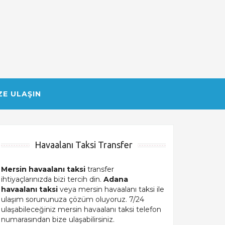
ZE ULAŞIN
Havaalanı Taksi Transfer
Mersin havaalanı taksi
transfer
ihtiyaçlarınızda bizi tercih din.
Adana
havaalanı taksi
veya mersin havaalanı taksi ile
ulaşım sorununuza çözüm oluyoruz. 7/24
ulaşabileceğiniz mersin havaalanı taksi telefon
numarasından bize ulaşabilirsiniz.