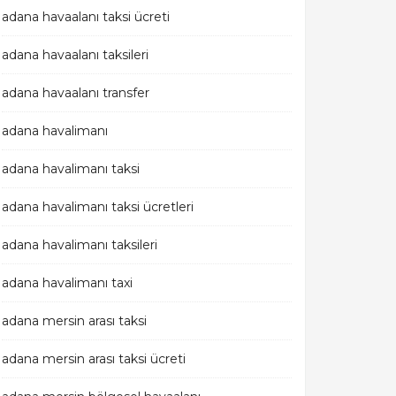
adana havaalanı taksi ücreti
adana havaalanı taksileri
adana havaalanı transfer
adana havalimanı
adana havalimanı taksi
adana havalimanı taksi ücretleri
adana havalimanı taksileri
adana havalimanı taxi
adana mersin arası taksi
adana mersin arası taksi ücreti