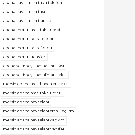
adana havalimanı taksi telefon
adana havalimanı taxi
adana havalimanı transfer
adana mersin arası taksi ücreti
adana mersin taksi telefon
adana mersin taksi ücreti
adana mersin transfer
adana şakirpaşa havaalanı taksi
adana şakirpaşa havalimanı taksi
mersin adana arası havaalanı taksi
mersin adana arası taksi ücreti
mersin adana havaalanı
mersin adana havaalanı arası kaç km
mersin adana havaalanı kaç km
mersin adana havaalanı transfer