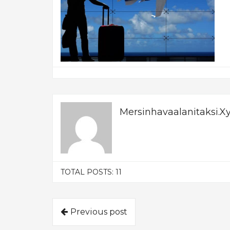
Mersinhavaalanitaksi.x
TOTAL POSTS: 11
Previous post