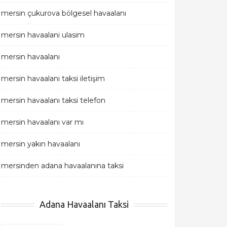
mersin çukurova bölgesel havaalanı
mersin havaalani ulasim
mersin havaalanı
mersin havaalanı taksi iletişim
mersin havaalanı taksi telefon
mersin havaalanı var mı
mersin yakın havaalanı
mersinden adana havaalanına taksi
Adana Havaalanı Taksi