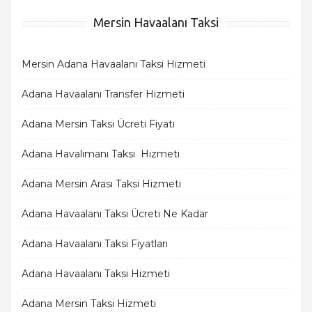
Mersin Havaalanı Taksi
Mersin Adana Havaalanı Taksi Hizmeti
Adana Havaalanı Transfer Hizmeti
Adana Mersin Taksi Ücreti Fiyatı
Adana Havalimanı Taksi Hizmeti
Adana Mersin Arası Taksi Hizmeti
Adana Havaalanı Taksi Ücreti Ne Kadar
Adana Havaalanı Taksi Fiyatları
Adana Havaalanı Taksi Hizmeti
Adana Mersin Taksi Hizmeti