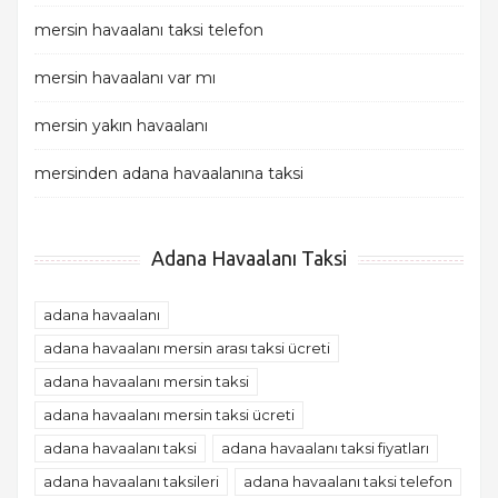
mersin havaalanı taksi telefon
mersin havaalanı var mı
mersin yakın havaalanı
mersinden adana havaalanına taksi
Adana Havaalanı Taksi
adana havaalanı
adana havaalanı mersin arası taksi ücreti
adana havaalanı mersin taksi
adana havaalanı mersin taksi ücreti
adana havaalanı taksi
adana havaalanı taksi fiyatları
adana havaalanı taksileri
adana havaalanı taksi telefon