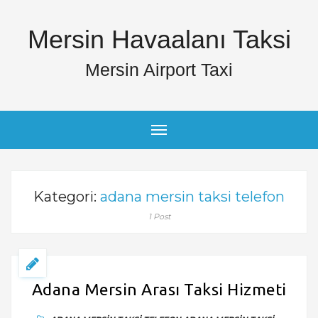
Mersin Havaalanı Taksi
Mersin Airport Taxi
Kategori:
adana mersin taksi telefon
1 Post
Adana Mersin Arası Taksi Hizmeti