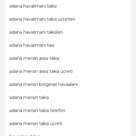
adana havalimanı taksi
adana havalimanı taksi ücretleri
adana havalimanı taksileri
adana havalimanı taxi
adana mersin arası taksi
adana mersin arası taksi ücreti
adana mersin bölgesel havaalanı
adana mersin taksi
adana mersin taksi telefon
adana mersin taksi ücreti