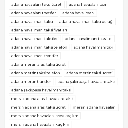
adana havaalanı taksi ücreti
adana havaalanı taxi
adana havaalanı transfer
adana havalimanı
adana havalimanı taksi
adana havalimanı taksi durağı
adana havalimanı taksi fiyatları
adana havalimanı taksileri
adana havalimanı taksi tel
adana havalimanı taksi telefon
adana havalimanı taxi
adana havalimanı transfer
adana mersin arası taksi ücreti
adana mersin taksi telefon
adana mersin taksi ücreti
adana mersin transfer
adana şakirpaşa havaalanı taksi
adana şakirpaşa havalimanı taksi
mersin adana arası havaalanı taksi
mersin adana arası taksi ücreti
mersin adana havaalanı
mersin adana havaalanı arası kaç km
mersin adana havaalanı kaç km