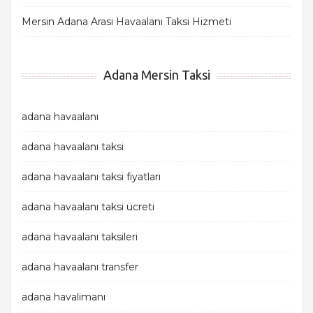
Mersin Adana Arası Havaalanı Taksi Hizmeti
Adana Mersin Taksi
adana havaalanı
adana havaalanı taksi
adana havaalanı taksi fiyatları
adana havaalanı taksi ücreti
adana havaalanı taksileri
adana havaalanı transfer
adana havalimanı