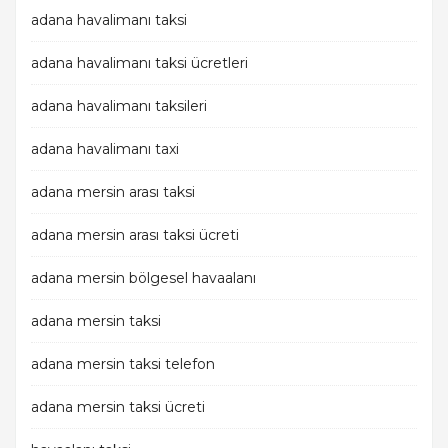
adana havalimanı taksi
adana havalimanı taksi ücretleri
adana havalimanı taksileri
adana havalimanı taxi
adana mersin arası taksi
adana mersin arası taksi ücreti
adana mersin bölgesel havaalanı
adana mersin taksi
adana mersin taksi telefon
adana mersin taksi ücreti