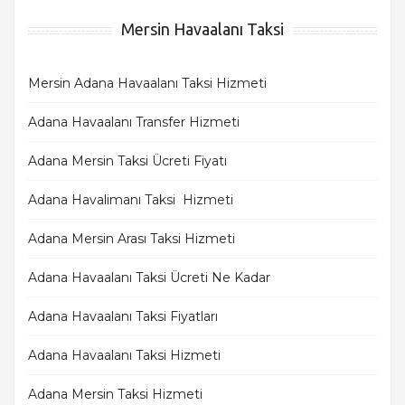
Mersin Havaalanı Taksi
Mersin Adana Havaalanı Taksi Hizmeti
Adana Havaalanı Transfer Hizmeti
Adana Mersin Taksi Ücreti Fiyatı
Adana Havalimanı Taksi Hizmeti
Adana Mersin Arası Taksi Hizmeti
Adana Havaalanı Taksi Ücreti Ne Kadar
Adana Havaalanı Taksi Fiyatları
Adana Havaalanı Taksi Hizmeti
Adana Mersin Taksi Hizmeti