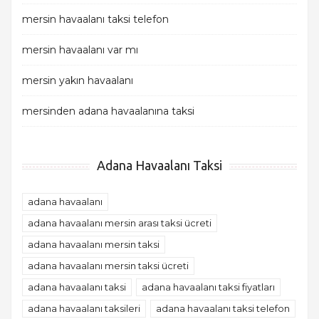
mersin havaalanı taksi telefon
mersin havaalanı var mı
mersin yakın havaalanı
mersinden adana havaalanına taksi
Adana Havaalanı Taksi
adana havaalanı
adana havaalanı mersin arası taksi ücreti
adana havaalanı mersin taksi
adana havaalanı mersin taksi ücreti
adana havaalanı taksi
adana havaalanı taksi fiyatları
adana havaalanı taksileri
adana havaalanı taksi telefon