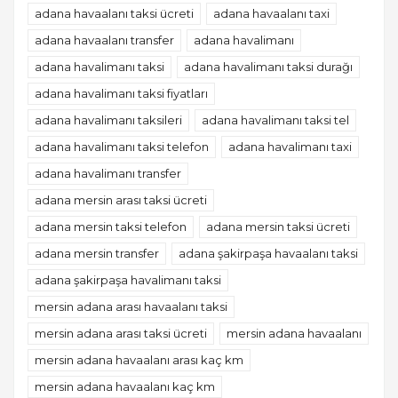
adana havaalanı taksi ücreti
adana havaalanı taxi
adana havaalanı transfer
adana havalimanı
adana havalimanı taksi
adana havalimanı taksi durağı
adana havalimanı taksi fiyatları
adana havalimanı taksileri
adana havalimanı taksi tel
adana havalimanı taksi telefon
adana havalimanı taxi
adana havalimanı transfer
adana mersin arası taksi ücreti
adana mersin taksi telefon
adana mersin taksi ücreti
adana mersin transfer
adana şakirpaşa havaalanı taksi
adana şakirpaşa havalimanı taksi
mersin adana arası havaalanı taksi
mersin adana arası taksi ücreti
mersin adana havaalanı
mersin adana havaalanı arası kaç km
mersin adana havaalanı kaç km