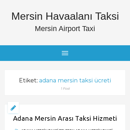
Mersin Havaalanı Taksi
Mersin Airport Taxi
Etiket:
adana mersin taksi ücreti
1 Post
Adana Mersin Arası Taksi Hizmeti