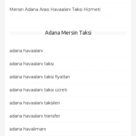
Mersin Adana Arası Havaalanı Taksi Hizmeti
Adana Mersin Taksi
adana havaalanı
adana havaalanı taksi
adana havaalanı taksi fiyatları
adana havaalanı taksi ücreti
adana havaalanı taksileri
adana havaalanı transfer
adana havalimanı