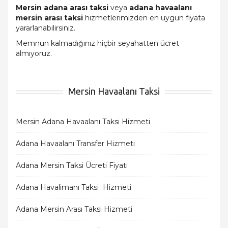
Mersin adana arası taksi
veya
adana havaalanı
mersin arası taksi
hizmetlerimizden en uygun fiyata
yararlanabilirsiniz.
Memnun kalmadığınız hiçbir seyahatten ücret
almıyoruz.
Mersin Havaalanı Taksi
Mersin Adana Havaalanı Taksi Hizmeti
Adana Havaalanı Transfer Hizmeti
Adana Mersin Taksi Ücreti Fiyatı
Adana Havalimanı Taksi Hizmeti
Adana Mersin Arası Taksi Hizmeti