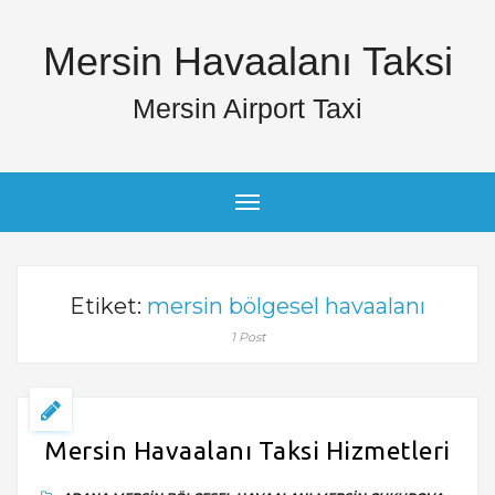
Mersin Havaalanı Taksi
Mersin Airport Taxi
Etiket:
mersin bölgesel havaalanı
1 Post
Mersin Havaalanı Taksi Hizmetleri