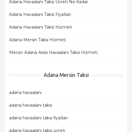
Adana Havaalanı Taksi Ücreti Ne Kadar
Adana Havaalanı Taksi Fiyatları
Adana Havaalanı Taksi Hizmeti
Adana Mersin Taksi Hizmeti
Mersin Adana Arası Havaalanı Taksi Hizmeti
Adana Mersin Taksi
adana havaalanı
adana havaalanı taksi
adana havaalanı taksi fiyatları
adana havaalanı taksi ücreti