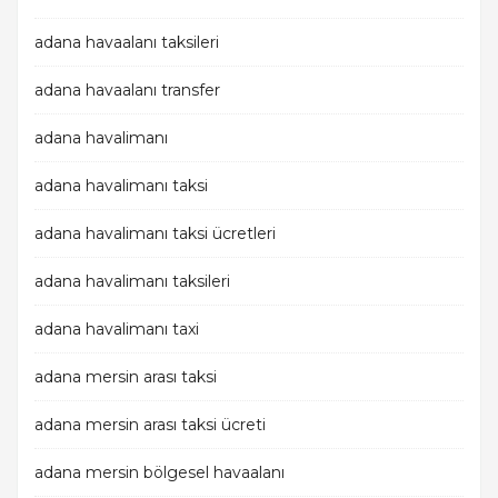
adana havaalanı taksileri
adana havaalanı transfer
adana havalimanı
adana havalimanı taksi
adana havalimanı taksi ücretleri
adana havalimanı taksileri
adana havalimanı taxi
adana mersin arası taksi
adana mersin arası taksi ücreti
adana mersin bölgesel havaalanı