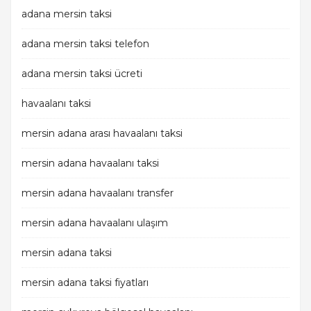
adana mersin taksi
adana mersin taksi telefon
adana mersin taksi ücreti
havaalanı taksi
mersin adana arası havaalanı taksi
mersin adana havaalanı taksi
mersin adana havaalanı transfer
mersin adana havaalanı ulaşım
mersin adana taksi
mersin adana taksi fiyatları