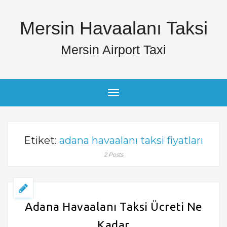
Mersin Havaalanı Taksi
Mersin Airport Taxi
Etiket:
adana havaalanı taksi fiyatları
2 Posts
Adana Havaalanı Taksi Ücreti Ne
Kadar