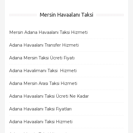
Mersin Havaalanı Taksi
Mersin Adana Havaalanı Taksi Hizmeti
Adana Havaalanı Transfer Hizmeti
Adana Mersin Taksi Ücreti Fiyatı
Adana Havalimanı Taksi Hizmeti
Adana Mersin Arası Taksi Hizmeti
Adana Havaalanı Taksi Ücreti Ne Kadar
Adana Havaalanı Taksi Fiyatları
Adana Havaalanı Taksi Hizmeti