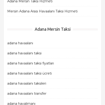
Adana Mersin Taksi Hizmeti
Mersin Adana Arası Havaalanı Taksi Hizmeti
Adana Mersin Taksi
adana havaalanı
adana havaalanı taksi
adana havaalanı taksi fiyatları
adana havaalanı taksi ücreti
adana havaalanı taksileri
adana havaalanı transfer
adana havalimanı