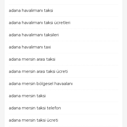
adana havalimanı taksi
adana havalimanı taksi ücretleri
adana havalimanı taksileri
adana havalimanı taxi
adana mersin arası taksi
adana mersin arası taksi ücreti
adana mersin bölgesel havaalanı
adana mersin taksi
adana mersin taksi telefon
adana mersin taksi ücreti