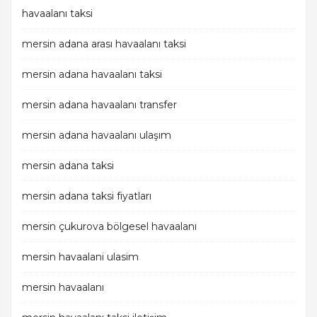
havaalanı taksi
mersin adana arası havaalanı taksi
mersin adana havaalanı taksi
mersin adana havaalanı transfer
mersin adana havaalanı ulaşım
mersin adana taksi
mersin adana taksi fiyatları
mersin çukurova bölgesel havaalanı
mersin havaalani ulasim
mersin havaalanı